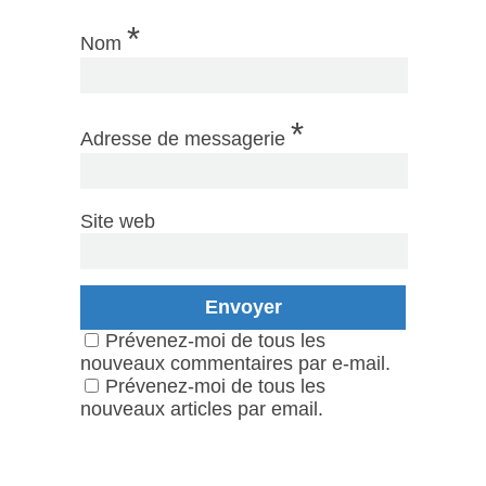
*
Nom
*
Adresse de messagerie
Site web
Prévenez-moi de tous les
nouveaux commentaires par e-mail.
Prévenez-moi de tous les
nouveaux articles par email.