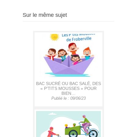
Sur le même sujet
BAC SUCRÉ OU BAC SALÉ, DES
« P’TITS MOUSSES » POUR
BIEN…
Publié le : 09/06/23