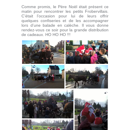
Comme promis, le Père Noël était présent ce
matin pour rencontrer les petits Frobervillais.
C’était l’occasion pour lui de leurs offrir
quelques confiseries et de les accompagner
lors d’une balade en calèche. Il vous donne
rendez-vous ce soir pour la grande distribution
de cadeaux. HO HO HO !!!