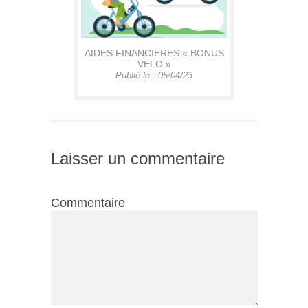
AIDES FINANCIERES « BONUS
VELO »
Publié le : 05/04/23
Laisser un commentaire
Commentaire