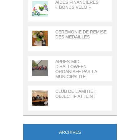
AIDES FINANCIERES
« BONUS VELO »
CEREMONIE DE REMISE
DES MEDAILLES
APRES-MIDI
D’HALLOWEEN
ORGANISEE PAR LA
MUNICIPALITE
CLUB DE L’AMITIE :
OBJECTIF ATTEINT
ARCHIVES