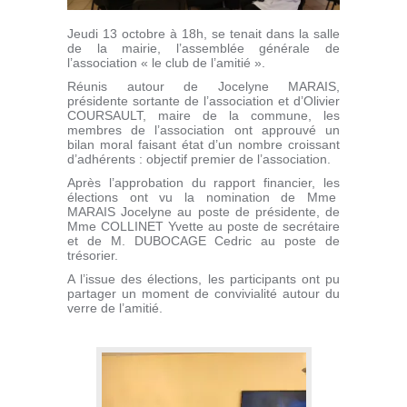
Jeudi 13 octobre à 18h, se tenait dans la salle
de la mairie, l’assemblée générale de
l’association « le club de l’amitié ».
Réunis autour de Jocelyne MARAIS,
présidente sortante de l’association et d’Olivier
COURSAULT, maire de la commune, les
membres de l’association ont approuvé un
bilan moral faisant état d’un nombre croissant
d’adhérents : objectif premier de l’association.
Après l’approbation du rapport financier, les
élections ont vu la nomination de Mme
MARAIS Jocelyne au poste de présidente, de
Mme COLLINET Yvette au poste de secrétaire
et de M. DUBOCAGE Cedric au poste de
trésorier.
A l’issue des élections, les participants ont pu
partager un moment de convivialité autour du
verre de l’amitié.