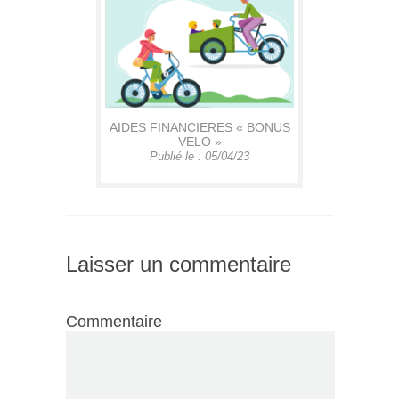
AIDES FINANCIERES « BONUS
VELO »
Publié le : 05/04/23
Laisser un commentaire
Commentaire