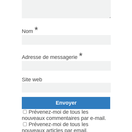
*
Nom
*
Adresse de messagerie
Site web
Prévenez-moi de tous les
nouveaux commentaires par e-mail.
Prévenez-moi de tous les
nouveaux articles par email.