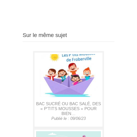
Sur le même sujet
BAC SUCRÉ OU BAC SALÉ, DES
« P’TITS MOUSSES » POUR
BIEN…
Publié le : 09/06/23