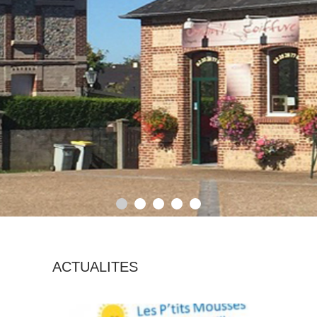
ACTUALITES