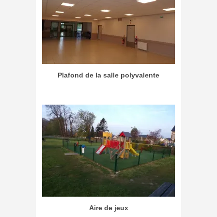
Plafond de la salle polyvalente
Aire de jeux