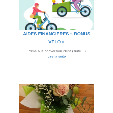
AIDES FINANCIERES « BONUS
VELO »
Prime à la conversion 2023 (suite…)
Lire la suite