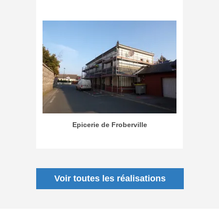
Epicerie de Froberville
Voir toutes les réalisations