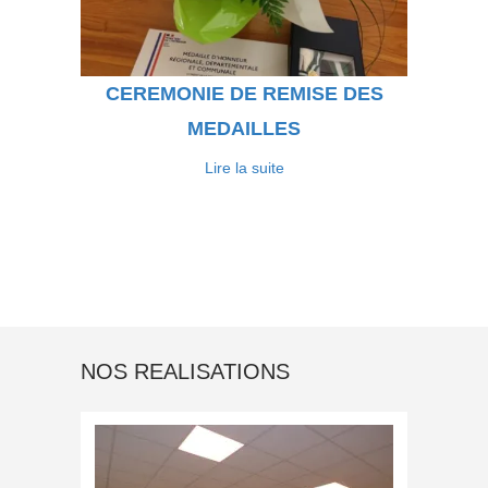
CEREMONIE DE REMISE DES
MEDAILLES
Lire la suite
NOS REALISATIONS