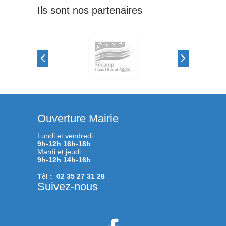
Ils sont nos partenaires
Ouverture Mairie
Lundi et vendredi :
9h-12h 16h-18h
Mardi et jeudi :
9h-12h 14h-16h
Tèl : 02 35 27 31 28
Suivez-nous