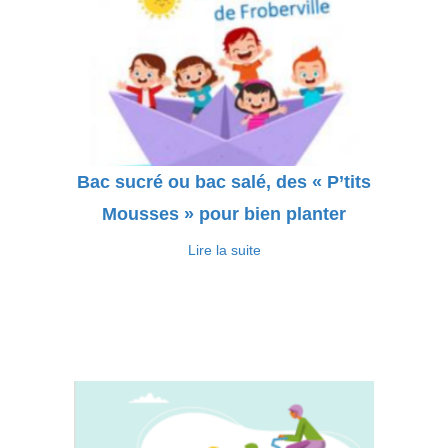
Bac sucré ou bac salé, des « P’tits
Mousses » pour bien planter
Lire la suite