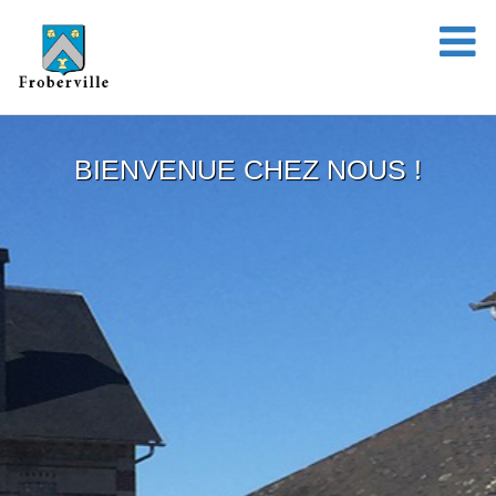
BIENVENUE CHEZ NOUS !