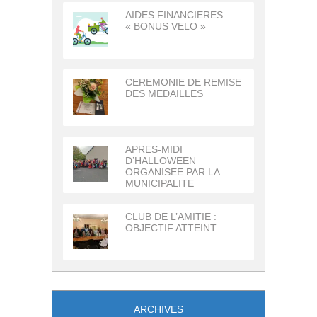
AIDES FINANCIERES
« BONUS VELO »
CEREMONIE DE REMISE
DES MEDAILLES
APRES-MIDI
D’HALLOWEEN
ORGANISEE PAR LA
MUNICIPALITE
CLUB DE L’AMITIE :
OBJECTIF ATTEINT
ARCHIVES