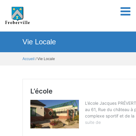
Vie Locale
Accueil
/ Vie Locale