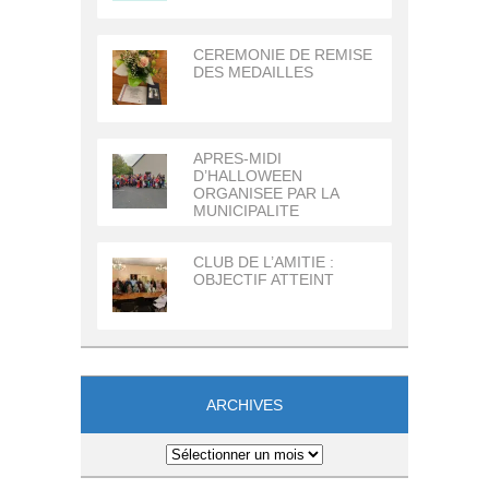
CEREMONIE DE REMISE
DES MEDAILLES
APRES-MIDI
D’HALLOWEEN
ORGANISEE PAR LA
MUNICIPALITE
CLUB DE L’AMITIE :
OBJECTIF ATTEINT
ARCHIVES
Archives