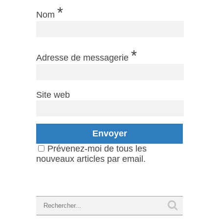
*
Nom
*
Adresse de messagerie
Site web
Prévenez-moi de tous les
nouveaux articles par email.