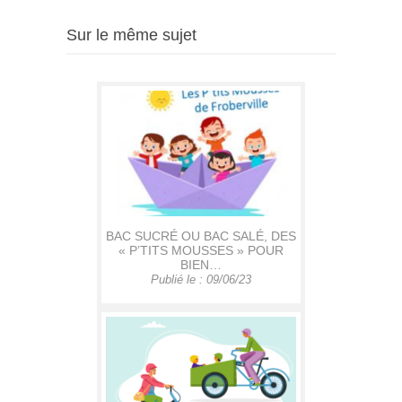
Sur le même sujet
BAC SUCRÉ OU BAC SALÉ, DES
« P’TITS MOUSSES » POUR
BIEN…
Publié le : 09/06/23