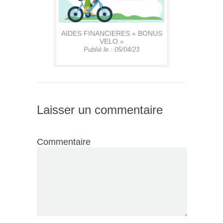
AIDES FINANCIERES « BONUS
VELO »
Publié le : 05/04/23
Laisser un commentaire
Commentaire