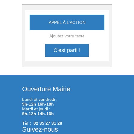
APPEL À L’ACTION
Ajoutez votre texte
C'est parti !
Ouverture Mairie
Lundi et vendredi :
9h-12h 16h-18h
Mardi et jeudi :
9h-12h 14h-16h
Tèl : 02 35 27 31 28
Suivez-nous