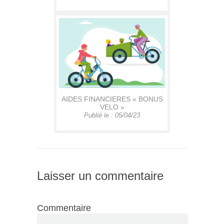
AIDES FINANCIERES « BONUS
VELO »
Publié le : 05/04/23
Laisser un commentaire
Commentaire