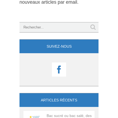
nouveaux articles par email.
SUIVEZ-NOUS

ARTICLES RÉCENTS
Bac sucré ou bac salé, des