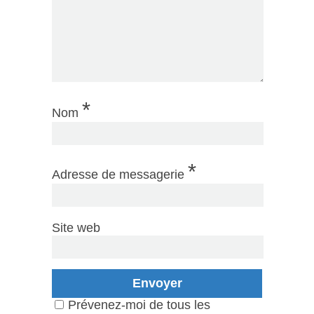
*
Nom
*
Adresse de messagerie
Site web
Prévenez-moi de tous les