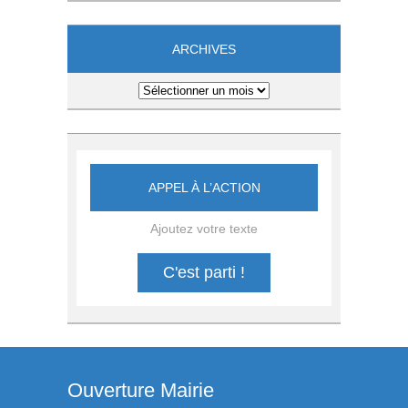
ARCHIVES
Archives
APPEL À L’ACTION
Ajoutez votre texte
C'est parti !
Ouverture Mairie