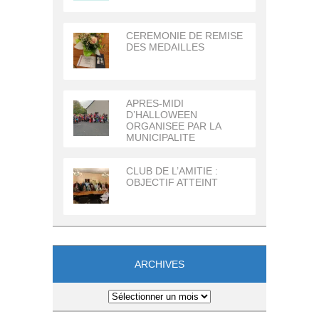
CEREMONIE DE REMISE
DES MEDAILLES
APRES-MIDI
D’HALLOWEEN
ORGANISEE PAR LA
MUNICIPALITE
CLUB DE L’AMITIE :
OBJECTIF ATTEINT
ARCHIVES
Archives