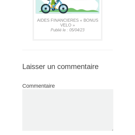
AIDES FINANCIERES « BONUS
VELO »
Publié le : 05/04/23
Laisser un commentaire
Commentaire