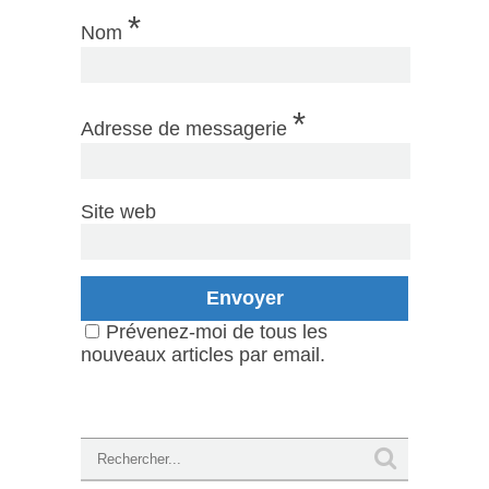
*
Nom
*
Adresse de messagerie
Site web
Prévenez-moi de tous les
nouveaux articles par email.