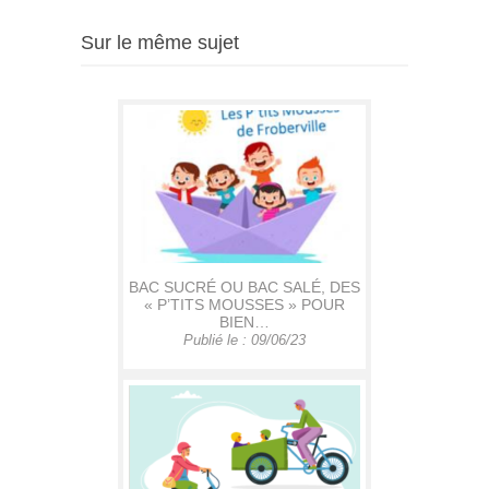
Sur le même sujet
BAC SUCRÉ OU BAC SALÉ, DES
« P’TITS MOUSSES » POUR
BIEN…
Publié le : 09/06/23