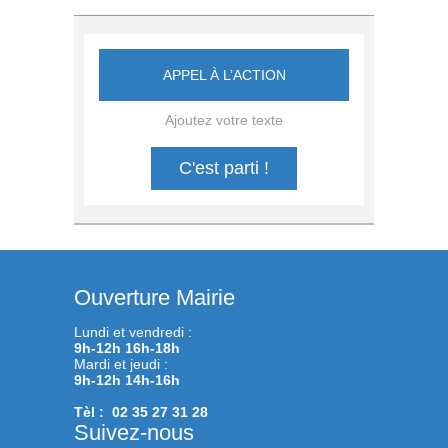
APPEL À L’ACTION
Ajoutez votre texte
C'est parti !
Ouverture Mairie
Lundi et vendredi :
9h-12h 16h-18h
Mardi et jeudi :
9h-12h 14h-16h
Tèl : 02 35 27 31 28
Suivez-nous