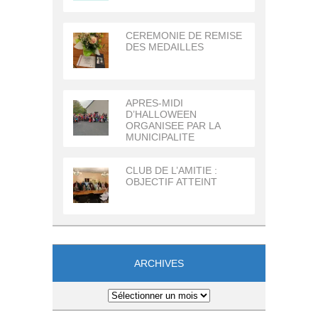
CEREMONIE DE REMISE
DES MEDAILLES
APRES-MIDI
D’HALLOWEEN
ORGANISEE PAR LA
MUNICIPALITE
CLUB DE L’AMITIE :
OBJECTIF ATTEINT
ARCHIVES
Archives