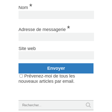
*
Nom
*
Adresse de messagerie
Site web
Prévenez-moi de tous les
nouveaux articles par email.