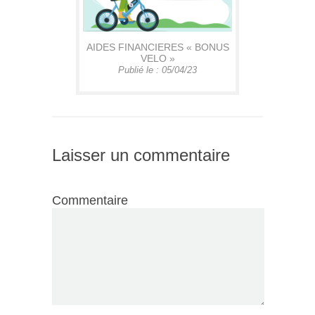
AIDES FINANCIERES « BONUS
VELO »
Publié le : 05/04/23
Laisser un commentaire
Commentaire