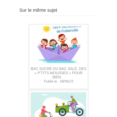
Sur le même sujet
BAC SUCRÉ OU BAC SALÉ, DES
« P’TITS MOUSSES » POUR
BIEN…
Publié le : 09/06/23