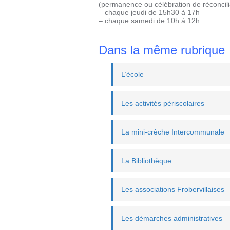
(permanence ou célébration de réconcili
– chaque jeudi de 15h30 à 17h
– chaque samedi de 10h à 12h.
Dans la même rubrique
L’école
Les activités périscolaires
La mini-crèche Intercommunale
La Bibliothèque
Les associations Frobervillaises
Les démarches administratives