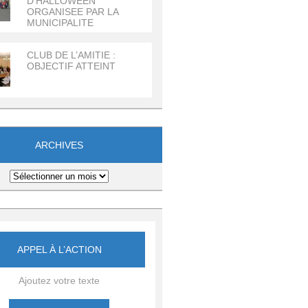
D’HALLOWEEN
ORGANISEE PAR LA
MUNICIPALITE
CLUB DE L’AMITIE :
OBJECTIF ATTEINT
ARCHIVES
APPEL À L’ACTION
Ajoutez votre texte