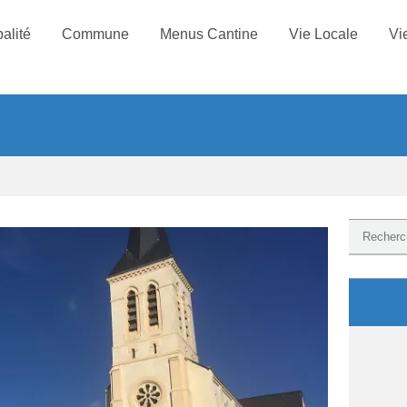
alité
Commune
Menus Cantine
Vie Locale
Vi