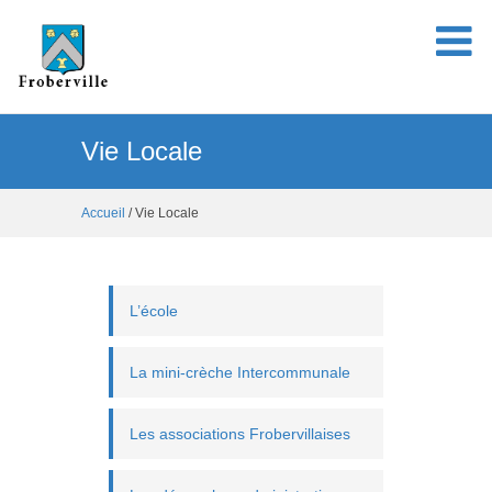
Vie Locale
Accueil
/ Vie Locale
L’école
La mini-crèche Intercommunale
Les associations Frobervillaises