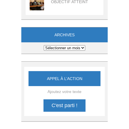
OBJECTIF ATTEINT
ARCHIVES
Archives
APPEL À L’ACTION
Ajoutez votre texte
C'est parti !