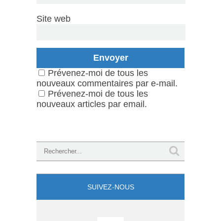
Site web
Prévenez-moi de tous les
nouveaux commentaires par e-mail.
Prévenez-moi de tous les
nouveaux articles par email.
SUIVEZ-NOUS