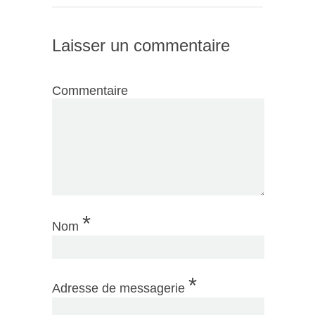
Laisser un commentaire
Commentaire
*
Nom
*
Adresse de messagerie