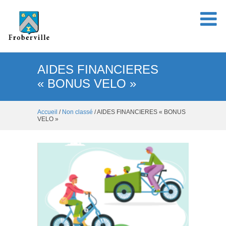
AIDES FINANCIERES
« BONUS VELO »
Accueil
/
Non classé
/ AIDES FINANCIERES « BONUS
VELO »