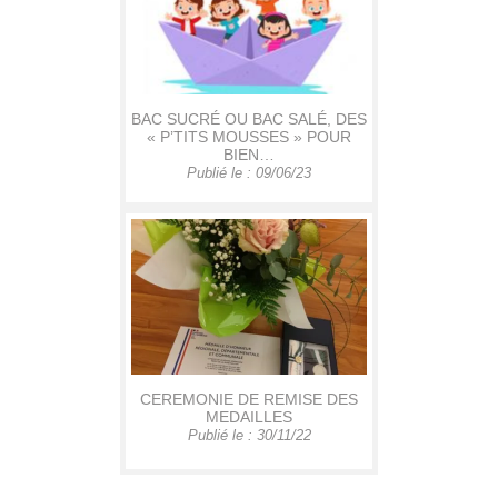
BAC SUCRÉ OU BAC SALÉ, DES
« P’TITS MOUSSES » POUR
BIEN…
Publié le : 09/06/23
CEREMONIE DE REMISE DES
MEDAILLES
Publié le : 30/11/22