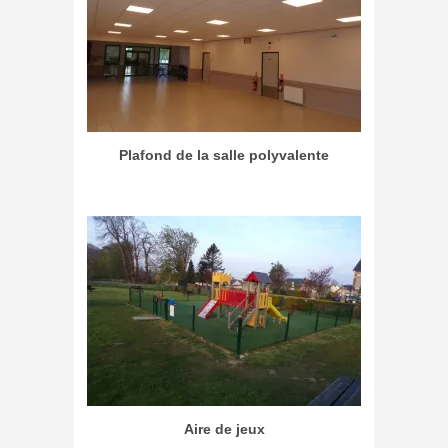
Plafond de la salle polyvalente
Aire de jeux