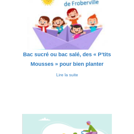
Bac sucré ou bac salé, des « P’tits
Mousses » pour bien planter
Lire la suite