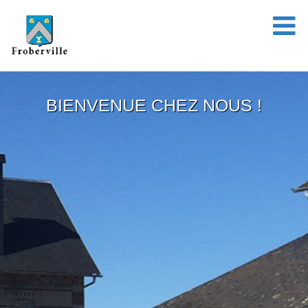
BIENVENUE CHEZ NOUS !