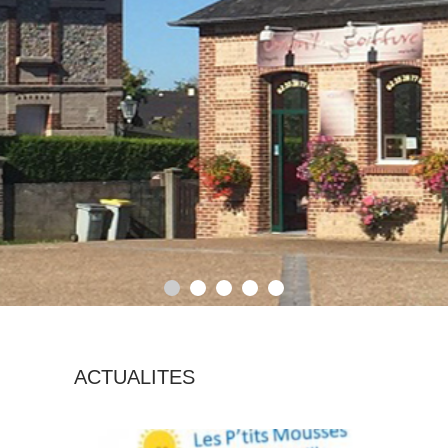
ACTUALITES