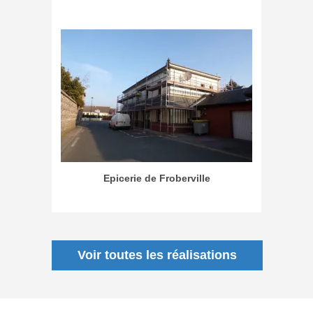
Epicerie de Froberville
Voir toutes les réalisations