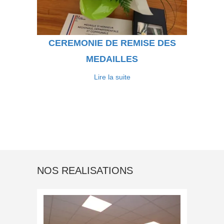
CEREMONIE DE REMISE DES
MEDAILLES
Lire la suite
NOS REALISATIONS