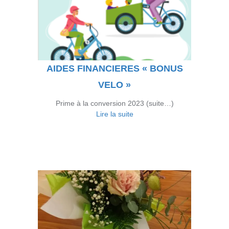
AIDES FINANCIERES « BONUS
VELO »
Prime à la conversion 2023 (suite…)
Lire la suite