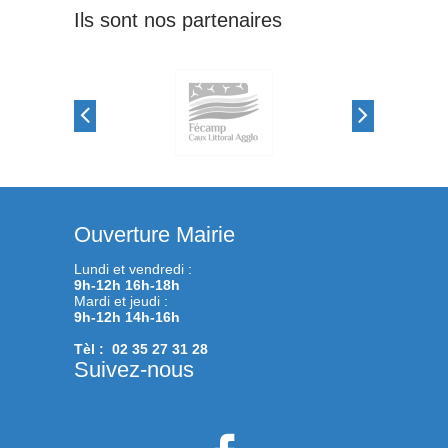
Ils sont nos partenaires
Ouverture Mairie
Lundi et vendredi :
9h-12h 16h-18h
Mardi et jeudi :
9h-12h 14h-16h
Tèl : 02 35 27 31 28
Suivez-nous