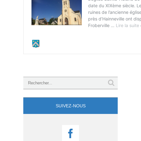
SUIVEZ-NOUS
