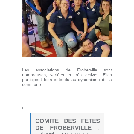
Les associations de Froberville sont
nombreuses, variées et trés actives. Elles
participent bien entendu au dynamisme de la
commune.
COMITE DES FETES
DE FROBERVILLE
: