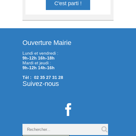
C'est parti !
Ouverture Mairie
Lundi et vendredi :
9h-12h 16h-18h
Mardi et jeudi :
9h-12h 14h-16h
Tèl : 02 35 27 31 28
Suivez-nous
