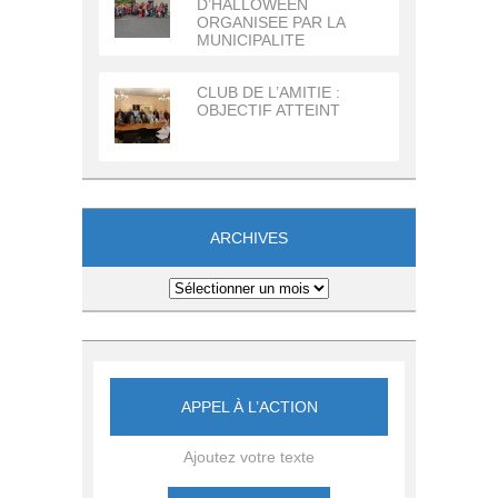
D’HALLOWEEN
ORGANISEE PAR LA
MUNICIPALITE
CLUB DE L’AMITIE :
OBJECTIF ATTEINT
ARCHIVES
Archives
APPEL À L’ACTION
Ajoutez votre texte