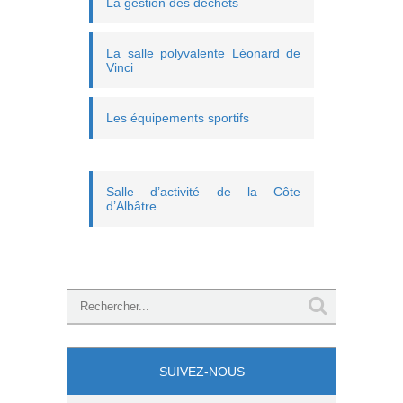
La gestion des déchets
La salle polyvalente Léonard de
Vinci
Les équipements sportifs
Salle d’activité de la Côte
d’Albâtre
SUIVEZ-NOUS