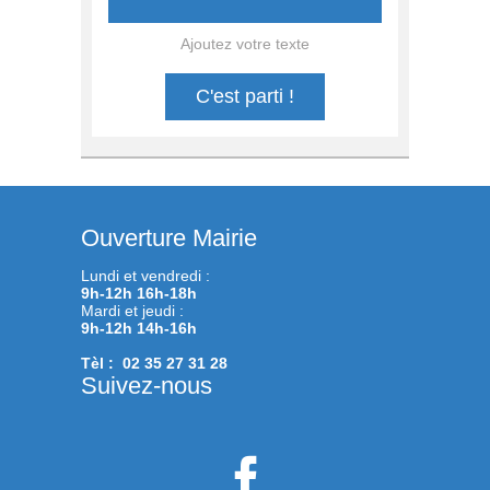
Ajoutez votre texte
C'est parti !
Ouverture Mairie
Lundi et vendredi :
9h-12h 16h-18h
Mardi et jeudi :
9h-12h 14h-16h
Tèl : 02 35 27 31 28
Suivez-nous
