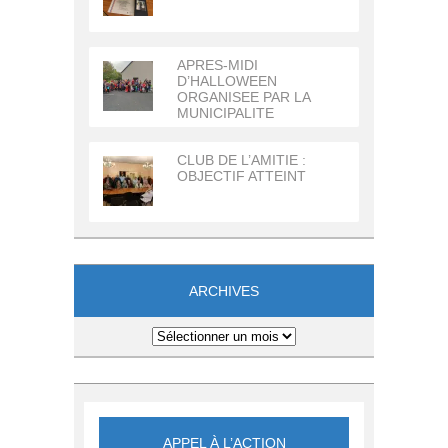
APRES-MIDI
D’HALLOWEEN
ORGANISEE PAR LA
MUNICIPALITE
CLUB DE L’AMITIE :
OBJECTIF ATTEINT
ARCHIVES
Archives
APPEL À L’ACTION