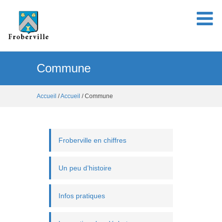
Commune
Accueil
/
Accueil
/ Commune
Froberville en chiffres
Un peu d’histoire
Infos pratiques