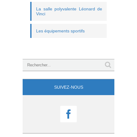
La salle polyvalente Léonard de
Vinci
Les équipements sportifs
SUIVEZ-NOUS
