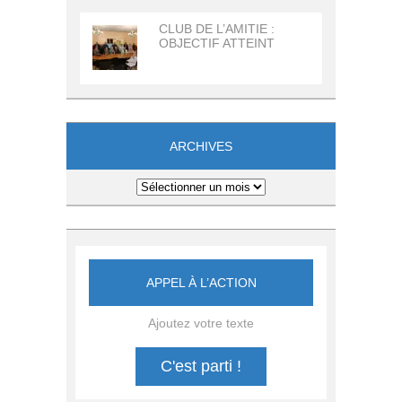
CLUB DE L’AMITIE :
OBJECTIF ATTEINT
ARCHIVES
Archives
APPEL À L’ACTION
Ajoutez votre texte
C'est parti !