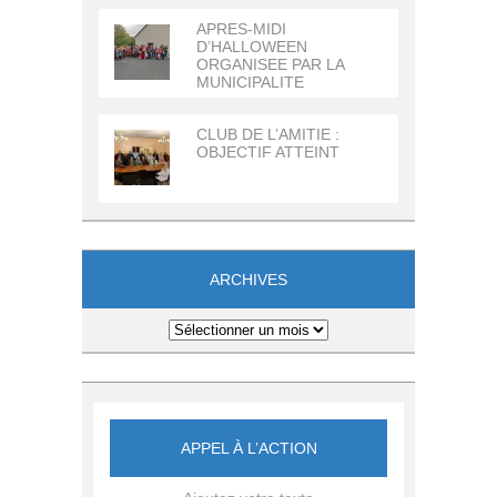
APRES-MIDI
D’HALLOWEEN
ORGANISEE PAR LA
MUNICIPALITE
CLUB DE L’AMITIE :
OBJECTIF ATTEINT
ARCHIVES
Archives
APPEL À L’ACTION