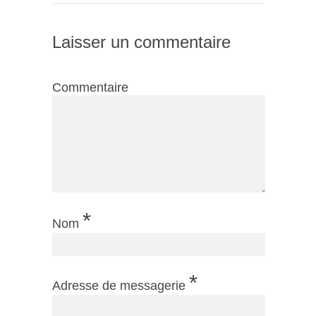
Laisser un commentaire
Commentaire
*
Nom
*
Adresse de messagerie