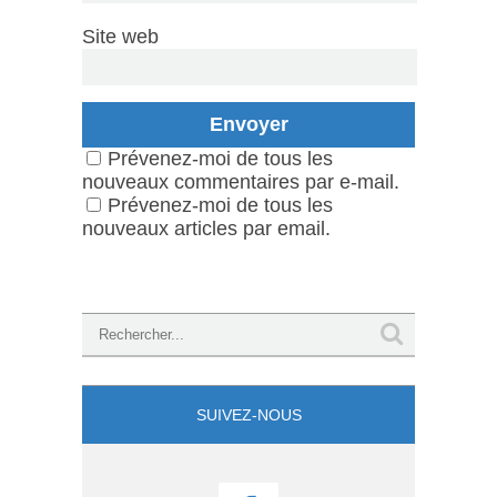
Site web
Prévenez-moi de tous les
nouveaux commentaires par e-mail.
Prévenez-moi de tous les
nouveaux articles par email.
SUIVEZ-NOUS