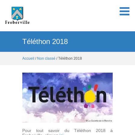
Téléthon 2018
Accueil
/
Non classé
/ Téléthon 2018
Pour tout savoir du Téléthon 2018 à