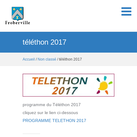
téléthon 2017
Accueil
/
Non classé
/ téléthon 2017
programme du Téléthon 2017
cliquez sur le lien ci-dessous
PROGRAMME TELETHON 2017