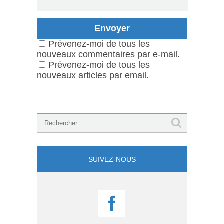
Prévenez-moi de tous les
nouveaux commentaires par e-mail.
Prévenez-moi de tous les
nouveaux articles par email.
SUIVEZ-NOUS
