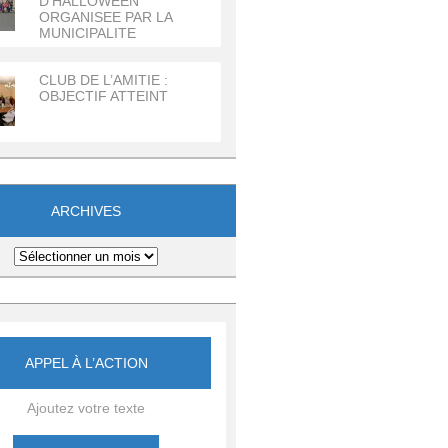
D’HALLOWEEN
ORGANISEE PAR LA
MUNICIPALITE
CLUB DE L’AMITIE :
OBJECTIF ATTEINT
ARCHIVES
APPEL À L’ACTION
Ajoutez votre texte