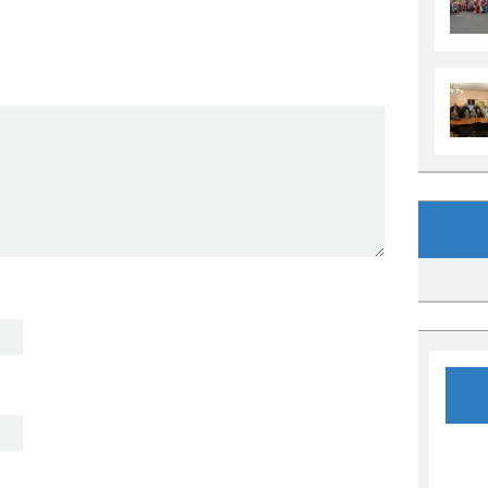
Archives