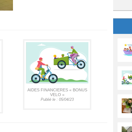
AIDES FINANCIERES « BONUS
VELO »
Publié le : 05/04/23