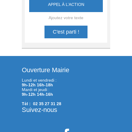
APPEL À L’ACTION
Ajoutez votre texte
C'est parti !
Ouverture Mairie
Lundi et vendredi :
9h-12h 16h-18h
Mardi et jeudi :
9h-12h 14h-16h
Tèl : 02 35 27 31 28
Suivez-nous