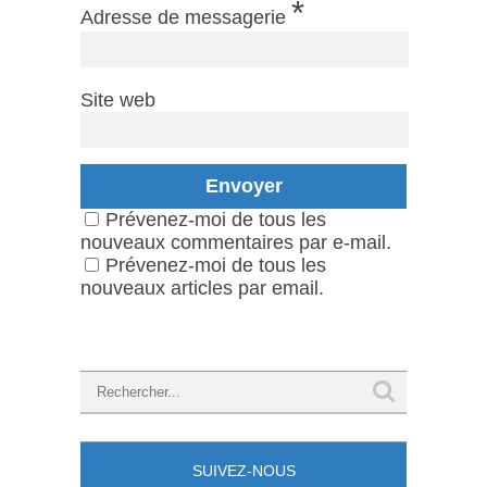
*
Adresse de messagerie
Site web
Prévenez-moi de tous les
nouveaux commentaires par e-mail.
Prévenez-moi de tous les
nouveaux articles par email.
SUIVEZ-NOUS