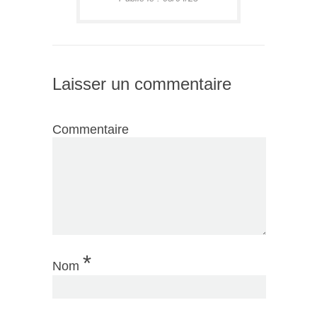
Laisser un commentaire
Commentaire
*
Nom