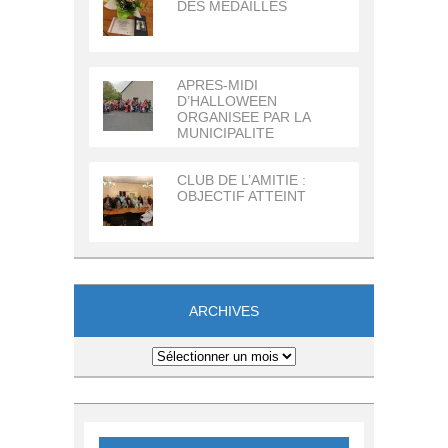
DES MEDAILLES
APRES-MIDI
D’HALLOWEEN
ORGANISEE PAR LA
MUNICIPALITE
CLUB DE L’AMITIE :
OBJECTIF ATTEINT
ARCHIVES
Archives