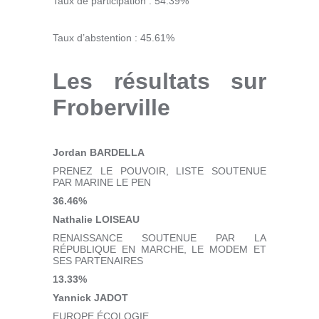
Taux de participation : 54.39%
Taux d’abstention : 45.61%
Les résultats sur
Froberville
Jordan BARDELLA
PRENEZ LE POUVOIR, LISTE SOUTENUE
PAR MARINE LE PEN
36.46%
Nathalie LOISEAU
RENAISSANCE SOUTENUE PAR LA
RÉPUBLIQUE EN MARCHE, LE MODEM ET
SES PARTENAIRES
13.33%
Yannick JADOT
EUROPE ÉCOLOGIE