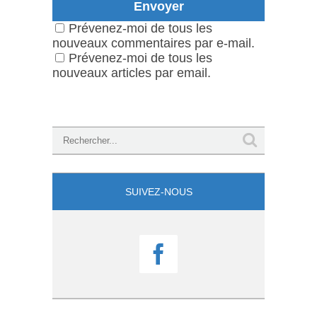
Prévenez-moi de tous les
nouveaux commentaires par e-mail.
Prévenez-moi de tous les
nouveaux articles par email.
SUIVEZ-NOUS
