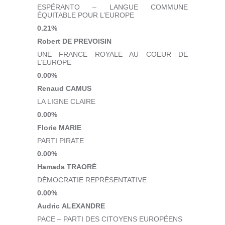
ESPÉRANTO – LANGUE COMMUNE
ÉQUITABLE POUR L’EUROPE
0.21%
Robert DE PREVOISIN
UNE FRANCE ROYALE AU COEUR DE
L’EUROPE
0.00%
Renaud CAMUS
LA LIGNE CLAIRE
0.00%
Florie MARIE
PARTI PIRATE
0.00%
Hamada TRAORÉ
DÉMOCRATIE REPRÉSENTATIVE
0.00%
Audric ALEXANDRE
PACE – PARTI DES CITOYENS EUROPÉENS