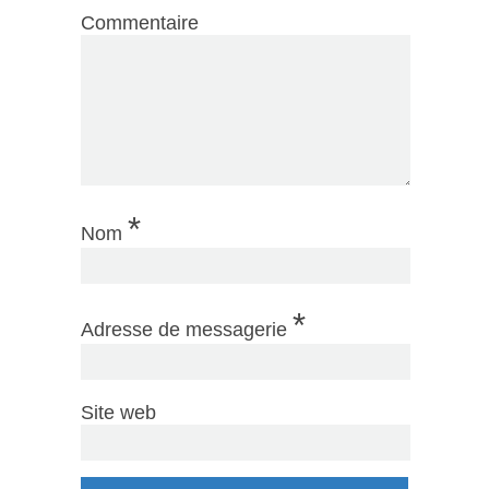
Commentaire
*
Nom
*
Adresse de messagerie
Site web