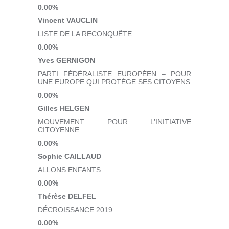
0.00%
Vincent VAUCLIN
LISTE DE LA RECONQUÊTE
0.00%
Yves GERNIGON
PARTI FÉDÉRALISTE EUROPÉEN – POUR
UNE EUROPE QUI PROTÈGE SES CITOYENS
0.00%
Gilles HELGEN
MOUVEMENT POUR L’INITIATIVE
CITOYENNE
0.00%
Sophie CAILLAUD
ALLONS ENFANTS
0.00%
Thérèse DELFEL
DÉCROISSANCE 2019
0.00%