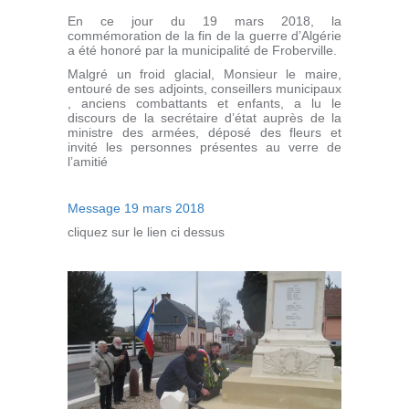
En ce jour du 19 mars 2018, la
commémoration de la fin de la guerre d’Algérie
a été honoré par la municipalité de Froberville.
Malgré un froid glacial, Monsieur le maire,
entouré de ses adjoints, conseillers municipaux
, anciens combattants et enfants, a lu le
discours de la secrétaire d’état auprès de la
ministre des armées, déposé des fleurs et
invité les personnes présentes au verre de
l’amitié
Message 19 mars 2018
cliquez sur le lien ci dessus