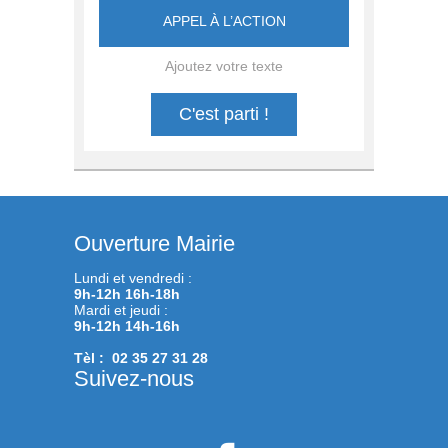
APPEL À L’ACTION
Ajoutez votre texte
C'est parti !
Ouverture Mairie
Lundi et vendredi :
9h-12h 16h-18h
Mardi et jeudi :
9h-12h 14h-16h
Tèl : 02 35 27 31 28
Suivez-nous