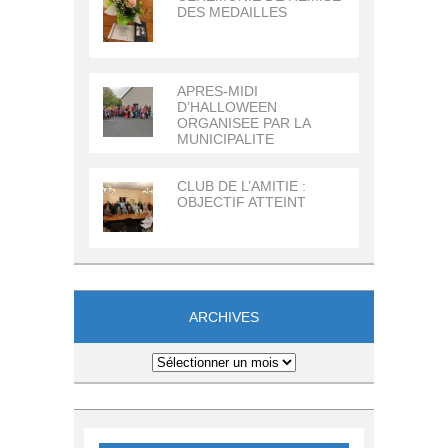
DES MEDAILLES
APRES-MIDI
D’HALLOWEEN
ORGANISEE PAR LA
MUNICIPALITE
CLUB DE L’AMITIE :
OBJECTIF ATTEINT
ARCHIVES
Archives