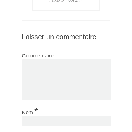
Publié le : 05/04/23
Laisser un commentaire
Commentaire
*
Nom