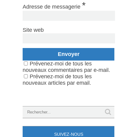
*
Adresse de messagerie
Site web
Prévenez-moi de tous les
nouveaux commentaires par e-mail.
Prévenez-moi de tous les
nouveaux articles par email.
SUIVEZ-NOUS