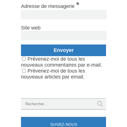
*
Adresse de messagerie
Site web
Prévenez-moi de tous les
nouveaux commentaires par e-mail.
Prévenez-moi de tous les
nouveaux articles par email.
SUIVEZ-NOUS