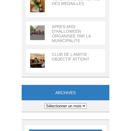
DES MEDAILLES
APRES-MIDI
D’HALLOWEEN
ORGANISEE PAR LA
MUNICIPALITE
CLUB DE L’AMITIE :
OBJECTIF ATTEINT
ARCHIVES
Archives