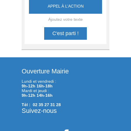
APPEL À L’ACTION
Ajoutez votre texte
C'est parti !
Ouverture Mairie
Lundi et vendredi :
9h-12h 16h-18h
Mardi et jeudi :
9h-12h 14h-16h
Tèl : 02 35 27 31 28
Suivez-nous