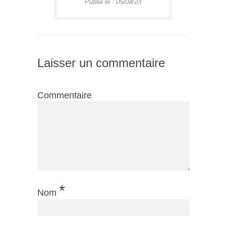
Publié le : 05/04/23
Laisser un commentaire
Commentaire
*
Nom