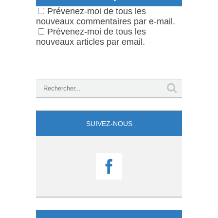
Prévenez-moi de tous les
nouveaux commentaires par e-mail.
Prévenez-moi de tous les
nouveaux articles par email.
SUIVEZ-NOUS
