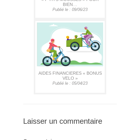
BIEN…
Publié le : 09/06/23
AIDES FINANCIERES « BONUS
VELO »
Publié le : 05/04/23
Laisser un commentaire