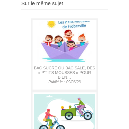
Sur le même sujet
BAC SUCRÉ OU BAC SALÉ, DES
« P’TITS MOUSSES » POUR
BIEN…
Publié le : 09/06/23