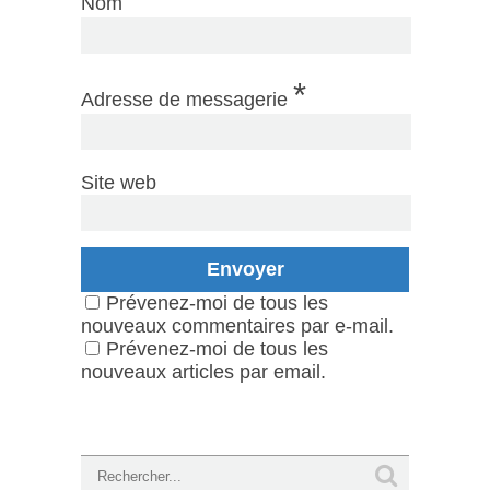
Nom
*
Adresse de messagerie
Site web
Prévenez-moi de tous les
nouveaux commentaires par e-mail.
Prévenez-moi de tous les
nouveaux articles par email.