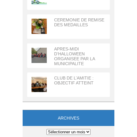
CEREMONIE DE REMISE
DES MEDAILLES
APRES-MIDI
D’HALLOWEEN
ORGANISEE PAR LA
MUNICIPALITE
CLUB DE L’AMITIE :
OBJECTIF ATTEINT
ARCHIVES
Archives