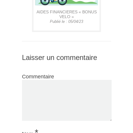
AIDES FINANCIERES « BONUS
VELO »
Publié le : 05/04/23
Laisser un commentaire
Commentaire
*