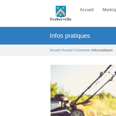
Accueil
Municip
Infos pratiques
Accueil
/
Accueil
/
Commune
/ Infos pratiques