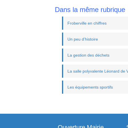
Dans la même rubrique
Froberville en chiffres
Un peu d’histoire
La gestion des déchets
La salle polyvalente Léonard de V
Les équipements sportifs
Ouverture Mairie