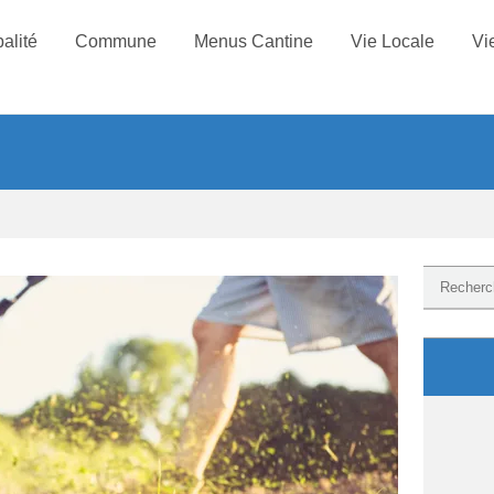
alité
Commune
Menus Cantine
Vie Locale
Vi