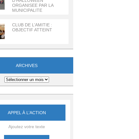
D’HALLOWEEN
ORGANISEE PAR LA
MUNICIPALITE
CLUB DE L’AMITIE :
OBJECTIF ATTEINT
ARCHIVES
APPEL À L’ACTION
Ajoutez votre texte