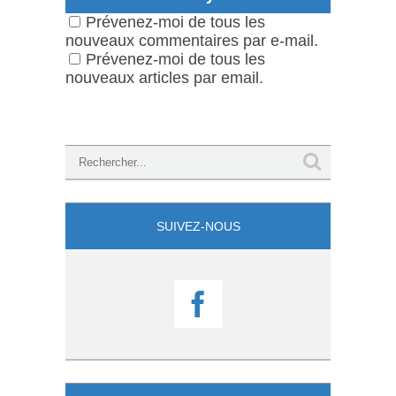
Prévenez-moi de tous les
nouveaux commentaires par e-mail.
Prévenez-moi de tous les
nouveaux articles par email.
SUIVEZ-NOUS
