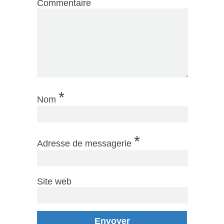
Commentaire
*
Nom
*
Adresse de messagerie
Site web