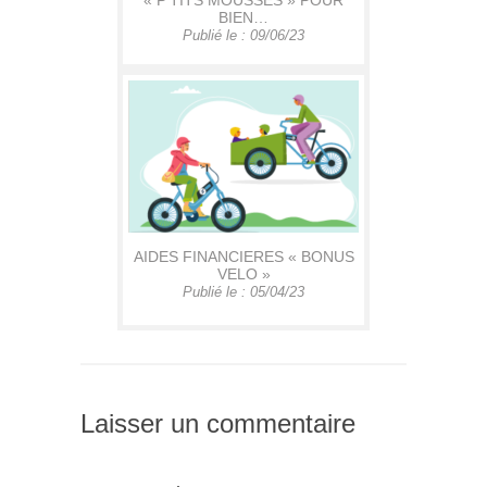
BIEN…
Publié le : 09/06/23
AIDES FINANCIERES « BONUS
VELO »
Publié le : 05/04/23
Laisser un commentaire