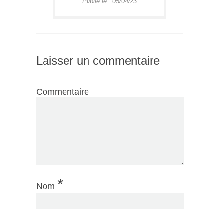
Publié le : 05/04/23
Laisser un commentaire
Commentaire
*
Nom