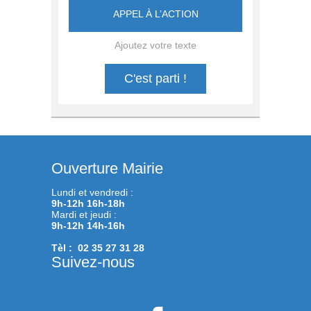
APPEL À L’ACTION
Ajoutez votre texte
C'est parti !
Ouverture Mairie
Lundi et vendredi :
9h-12h 16h-18h
Mardi et jeudi :
9h-12h 14h-16h
Tèl : 02 35 27 31 28
Suivez-nous