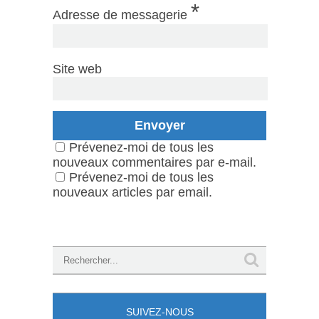
*
Adresse de messagerie
Site web
Prévenez-moi de tous les
nouveaux commentaires par e-mail.
Prévenez-moi de tous les
nouveaux articles par email.
SUIVEZ-NOUS