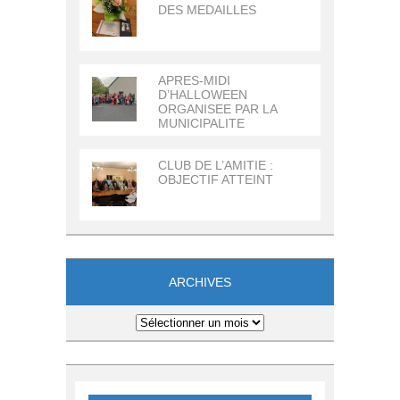
DES MEDAILLES
APRES-MIDI
D’HALLOWEEN
ORGANISEE PAR LA
MUNICIPALITE
CLUB DE L’AMITIE :
OBJECTIF ATTEINT
ARCHIVES
Archives