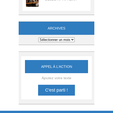
ARCHIVES
Archives
APPEL À L’ACTION
Ajoutez votre texte
C'est parti !