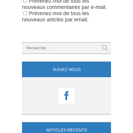
Prévenez-moi de tous les
nouveaux commentaires par e-mail.
Prévenez-moi de tous les
nouveaux articles par email.
SUIVEZ-NOUS

ARTICLES RÉCENTS