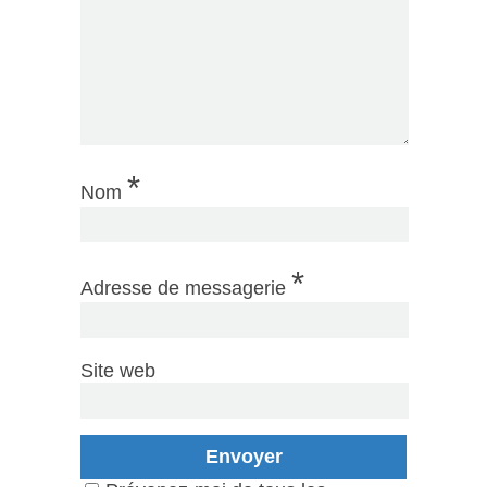
*
Nom
*
Adresse de messagerie
Site web