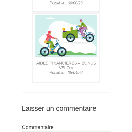
Publié le : 09/06/23
AIDES FINANCIERES « BONUS
VELO »
Publié le : 05/04/23
Laisser un commentaire
Commentaire