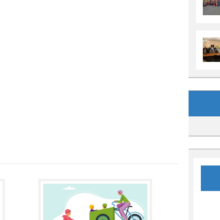
Archives