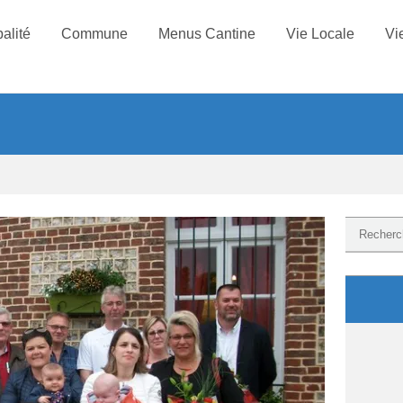
alité
Commune
Menus Cantine
Vie Locale
Vi