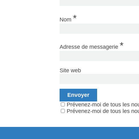
*
Nom
*
Adresse de messagerie
Site web
Prévenez-moi de tous les no
Prévenez-moi de tous les nou