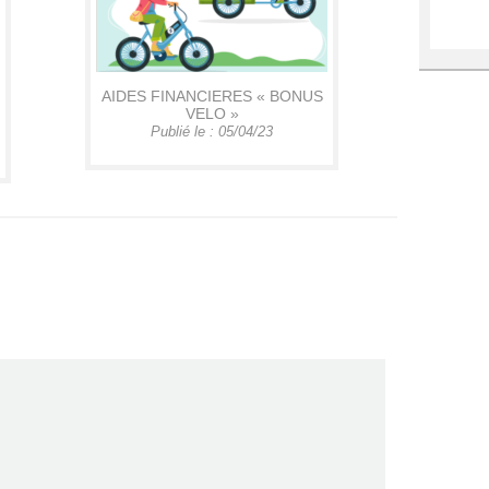
AIDES FINANCIERES « BONUS
VELO »
Publié le : 05/04/23