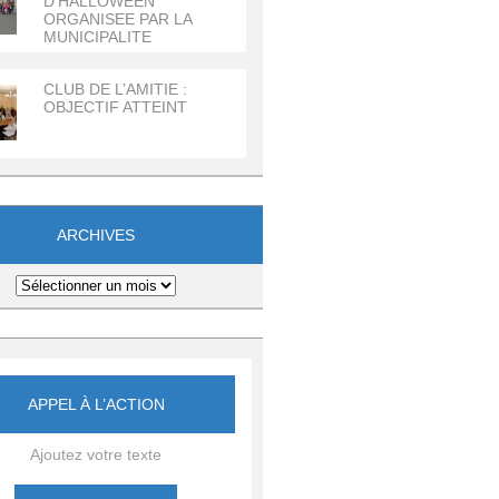
D’HALLOWEEN
ORGANISEE PAR LA
MUNICIPALITE
CLUB DE L’AMITIE :
OBJECTIF ATTEINT
ARCHIVES
APPEL À L’ACTION
Ajoutez votre texte