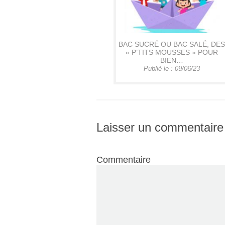
BAC SUCRÉ OU BAC SALÉ, DES
« P’TITS MOUSSES » POUR
BIEN…
Publié le : 09/06/23
Laisser un commentaire
Commentaire