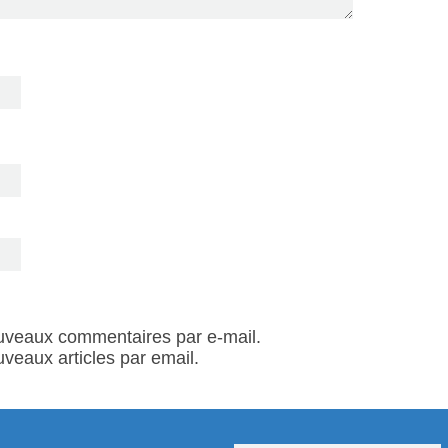
uveaux commentaires par e-mail.
veaux articles par email.