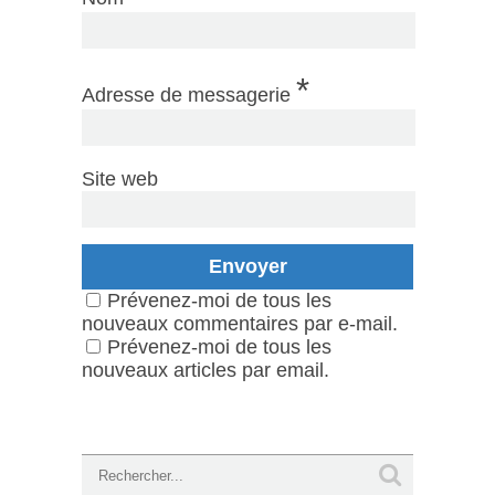
*
Adresse de messagerie
Site web
Prévenez-moi de tous les
nouveaux commentaires par e-mail.
Prévenez-moi de tous les
nouveaux articles par email.