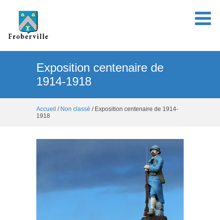
Exposition centenaire de
1914-1918
Accueil
/
Non classé
/ Exposition centenaire de 1914-
1918