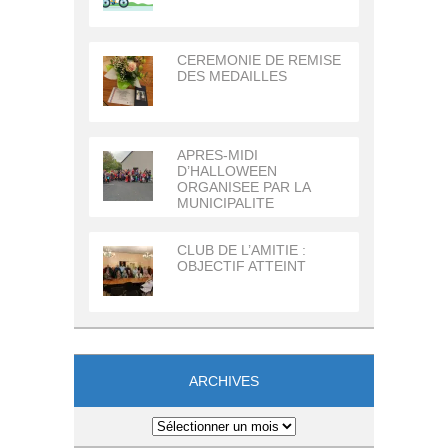
CEREMONIE DE REMISE
DES MEDAILLES
APRES-MIDI
D’HALLOWEEN
ORGANISEE PAR LA
MUNICIPALITE
CLUB DE L’AMITIE :
OBJECTIF ATTEINT
ARCHIVES
Archives