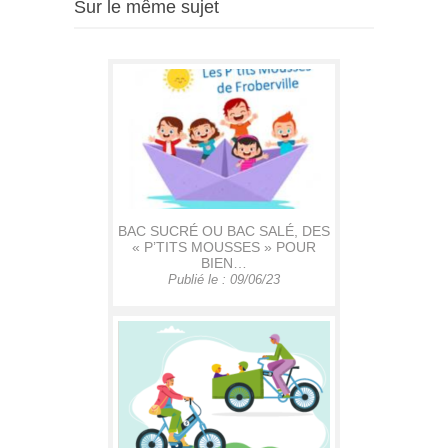
Sur le même sujet
BAC SUCRÉ OU BAC SALÉ, DES
« P’TITS MOUSSES » POUR
BIEN…
Publié le : 09/06/23