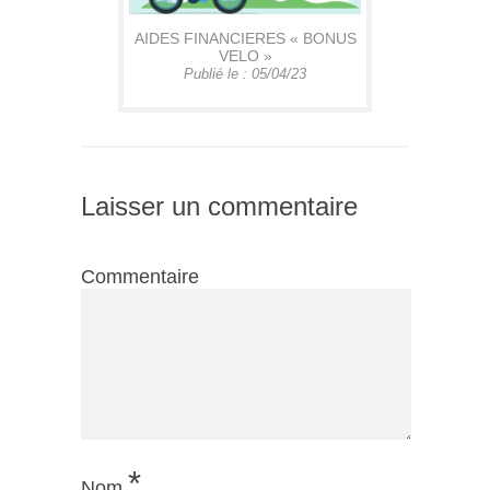
AIDES FINANCIERES « BONUS
VELO »
Publié le : 05/04/23
Laisser un commentaire
Commentaire
*
Nom