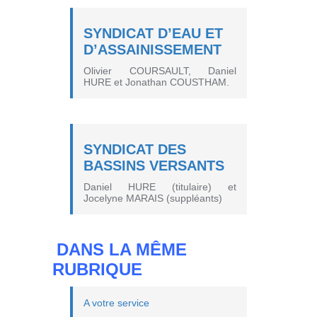
SYNDICAT D’EAU ET
D’ASSAINISSEMENT
Olivier COURSAULT, Daniel
HURE et Jonathan COUSTHAM.
SYNDICAT DES
BASSINS VERSANTS
Daniel HURE (titulaire) et
Jocelyne MARAIS (suppléants)
DANS LA MÊME
RUBRIQUE
A votre service