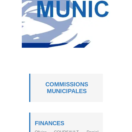
COMMISSIONS
MUNICIPALES
FINANCES