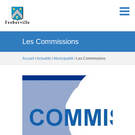
Les Commissions
Accueil
/
Actualité
/
Municipalité
/ Les Commissions