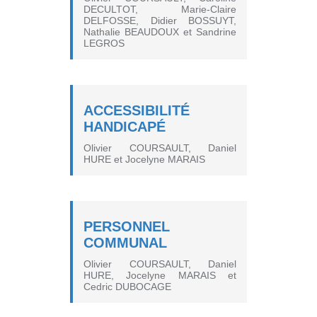
DECULTOT, Marie-Claire
DELFOSSE, Didier BOSSUYT,
Nathalie BEAUDOUX et Sandrine
LEGROS
ACCESSIBILITÉ
HANDICAPÉ
Olivier COURSAULT, Daniel
HURE et Jocelyne MARAIS
PERSONNEL
COMMUNAL
Olivier COURSAULT, Daniel
HURE, Jocelyne MARAIS et
Cedric DUBOCAGE