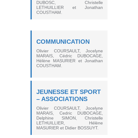
DUBOSC, Christelle
LETHUILLIER et Jonathan
COUSTHAM.
COMMUNICATION
Olivier COURSAULT, Jocelyne
MARAIS, Cédric DUBOCAGE,
Hélène MASURIER et Jonathan
COUSTHAM.
JEUNESSE ET SPORT
– ASSOCIATIONS
Olivier COURSAULT, Jocelyne
MARAIS, Cedric DUBOCAGE,
Delphine SIMON, Christelle
LETHUILLIER, Hélène
MASURIER et Didier BOSSUYT.