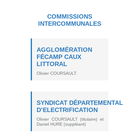
COMMISSIONS
INTERCOMMUNALES
AGGLOMÉRATION
FÉCAMP CAUX
LITTORAL
Olivier COURSAULT.
SYNDICAT DÉPARTEMENTAL
D’ELECTRIFICATION
Olivier COURSAULT (titulaire) et
Daniel HURE (suppléant)