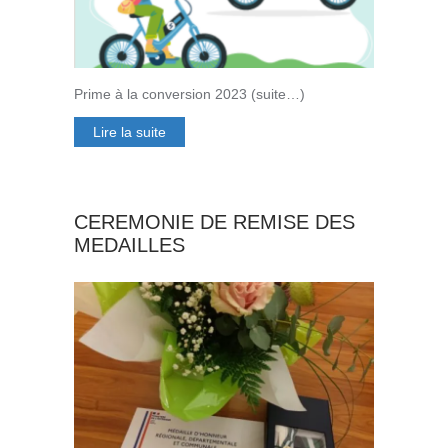
Prime à la conversion 2023 (suite…)
Lire la suite
CEREMONIE DE REMISE DES
MEDAILLES