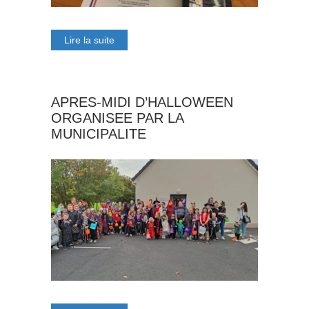
Lire la suite
APRES-MIDI D’HALLOWEEN
ORGANISEE PAR LA
MUNICIPALITE