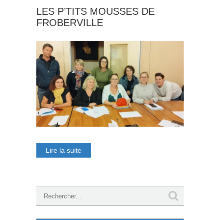
LES P’TITS MOUSSES DE
FROBERVILLE
Lire la suite