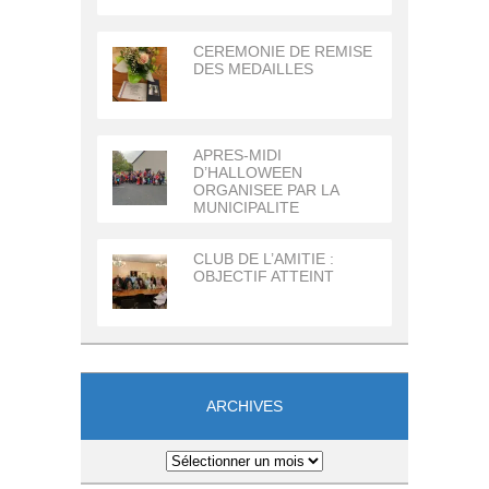
CEREMONIE DE REMISE
DES MEDAILLES
APRES-MIDI
D’HALLOWEEN
ORGANISEE PAR LA
MUNICIPALITE
CLUB DE L’AMITIE :
OBJECTIF ATTEINT
ARCHIVES
Archives