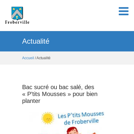
Actualité
Accueil
/ Actualité
Bac sucré ou bac salé, des
« P’tits Mousses » pour bien
planter