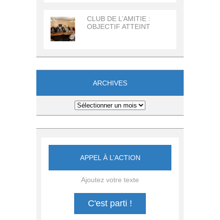
CLUB DE L’AMITIE :
OBJECTIF ATTEINT
ARCHIVES
Archives
APPEL À L’ACTION
Ajoutez votre texte
C'est parti !