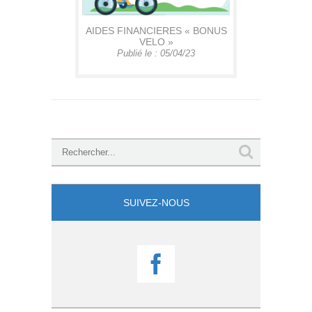
AIDES FINANCIERES « BONUS
VELO »
Publié le : 05/04/23
SUIVEZ-NOUS
