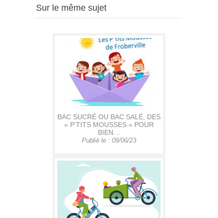
Sur le même sujet
BAC SUCRÉ OU BAC SALÉ, DES
« P’TITS MOUSSES » POUR
BIEN…
Publié le : 09/06/23