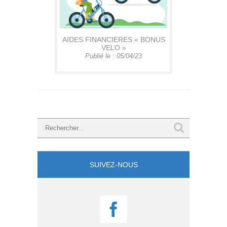
AIDES FINANCIERES « BONUS
VELO »
Publié le : 05/04/23
SUIVEZ-NOUS
