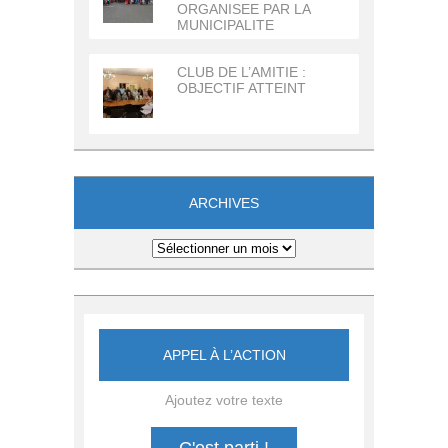
ORGANISEE PAR LA
MUNICIPALITE
CLUB DE L’AMITIE :
OBJECTIF ATTEINT
ARCHIVES
Archives
APPEL À L’ACTION
Ajoutez votre texte