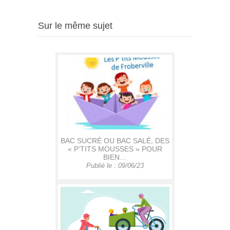
Sur le même sujet
BAC SUCRÉ OU BAC SALÉ, DES
« P’TITS MOUSSES » POUR
BIEN…
Publié le : 09/06/23