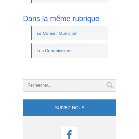
Dans la même rubrique
Le Conseil Municipal
Les Commissions
SUIVEZ-NOUS
