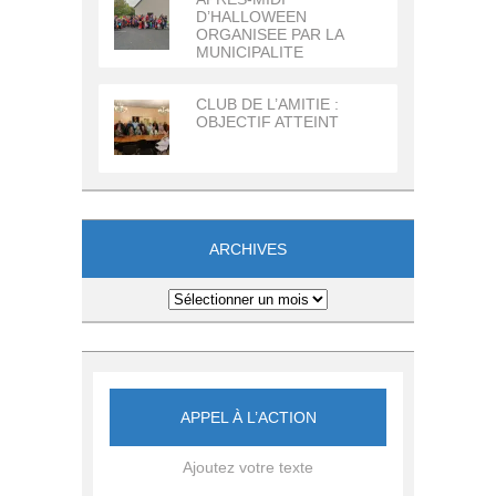
D’HALLOWEEN
ORGANISEE PAR LA
MUNICIPALITE
CLUB DE L’AMITIE :
OBJECTIF ATTEINT
ARCHIVES
Archives
APPEL À L’ACTION
Ajoutez votre texte