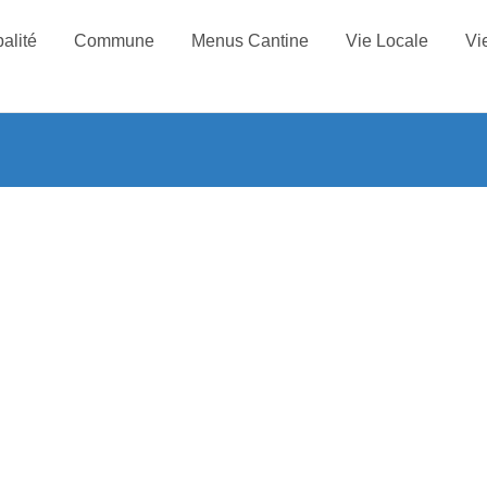
alité
Commune
Menus Cantine
Vie Locale
Vi