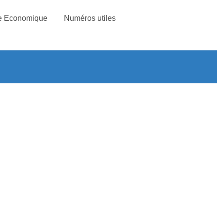
e Economique
Numéros utiles