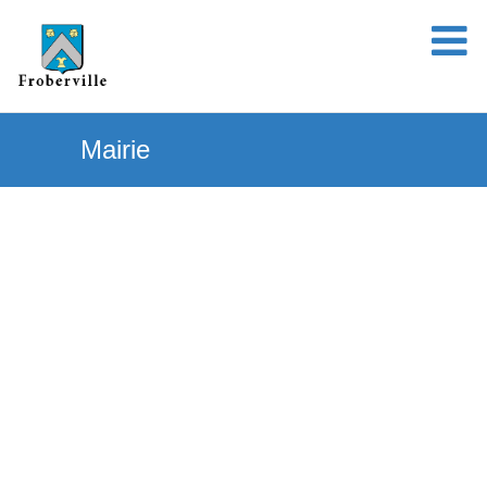
Mairie