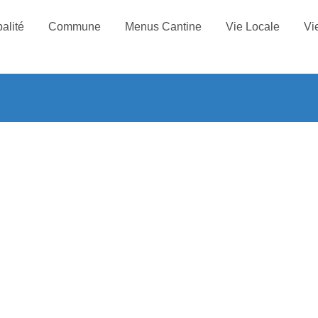
alité
Commune
Menus Cantine
Vie Locale
Vi