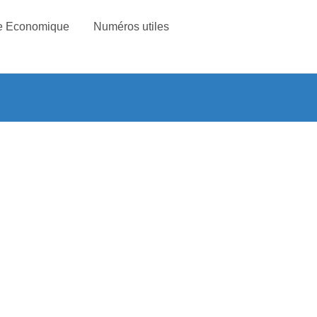
e Economique
Numéros utiles