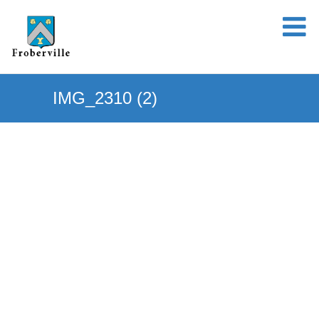
IMG_2310 (2)