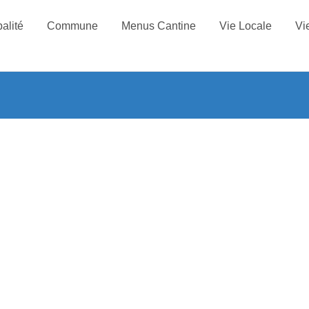
alité
Commune
Menus Cantine
Vie Locale
Vi