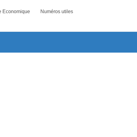
e Economique
Numéros utiles