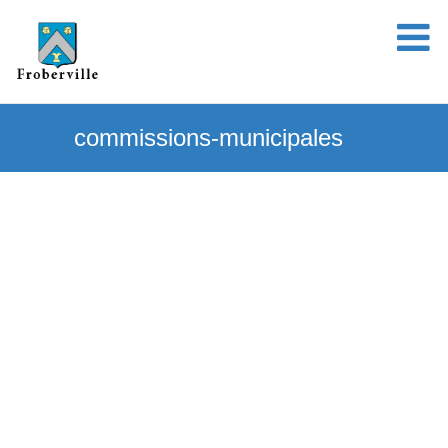
commissions-municipales