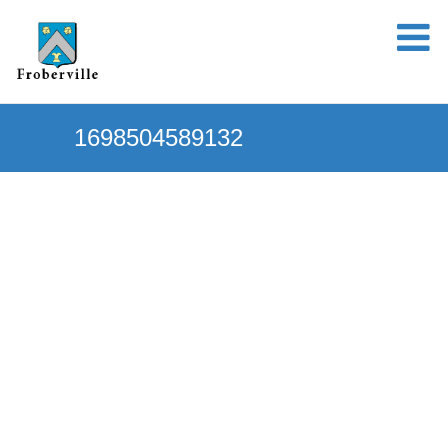
1698504589132