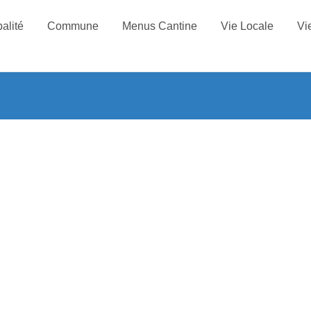
alité
Commune
Menus Cantine
Vie Locale
Vi