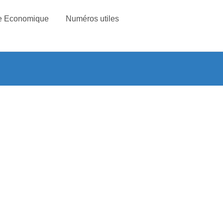
e Economique
Numéros utiles