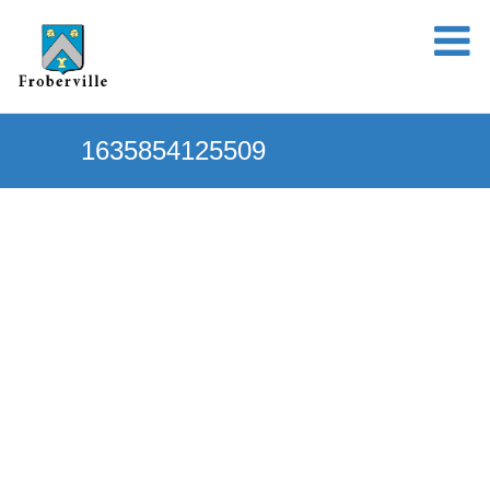
1635854125509