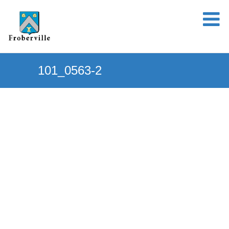
101_0563-2