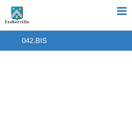
042.BIS