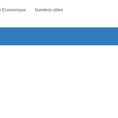
e Economique
Numéros utiles