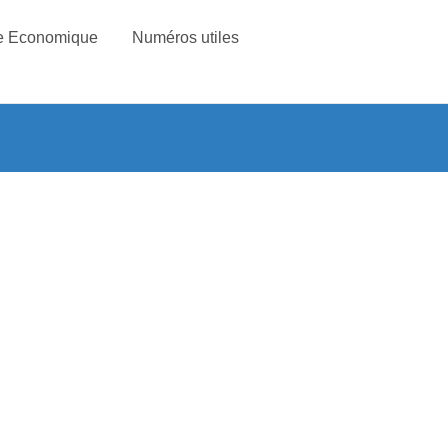
e Economique
Numéros utiles