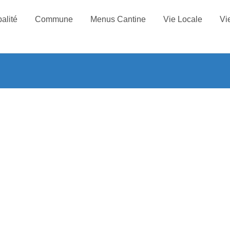
alité
Commune
Menus Cantine
Vie Locale
Vi