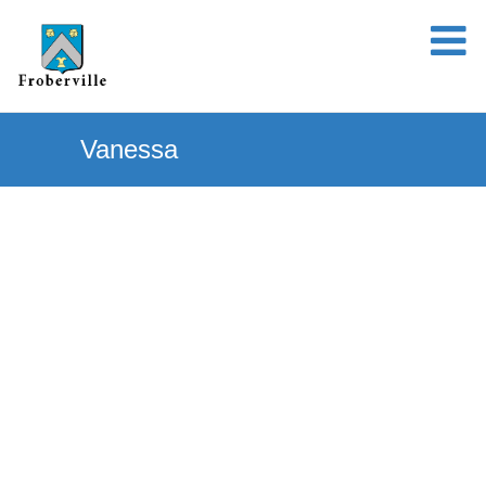
Vanessa