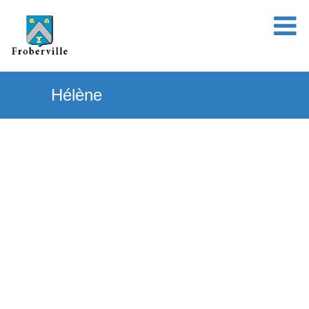
Hélène